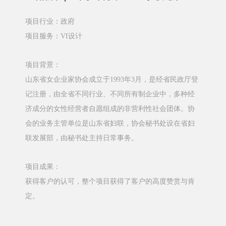
项目行业：政府
项目服务：VI设计
项目背景：
山东省女企业家协会成立于1993年3月，是经省民政厅登
记注册，由全省不同行业、不同所有制企业中，多种经
济成分的女性经营者自愿组成的非营利性社会团体。协
会的业务主管单位是山东省妇联，协会秘书处设在省妇
联发展部，由秘书处主持日常事务。
项目成果：
获得客户的认可，整个项目获得了客户的高度赞赏与肯
定。