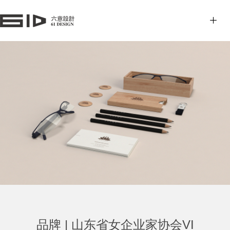
品牌 | 山东省女企业家协会VI