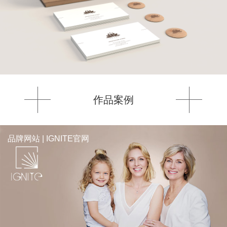
作品案例
品牌网站 | IGNITE官网